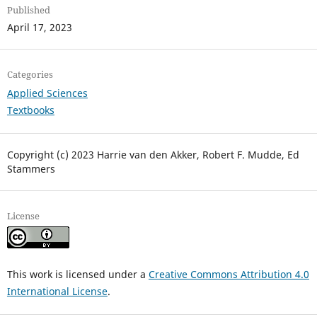
Published
April 17, 2023
Categories
Applied Sciences
Textbooks
Copyright (c) 2023 Harrie van den Akker, Robert F. Mudde, Ed
Stammers
License
This work is licensed under a
Creative Commons Attribution 4.0
International License
.