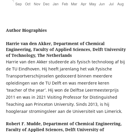
Author Biographies
Harrie van den Akker,
Department of Chemical
Engineering, Faculty of Applied Sciences, Delft University
of Technology, The Netherlands
Harrie van den Akker studeerde als fysisch technoloog af bij
de TU Eindhoven. Hij heeft jarenlang het vak Fysische
Transportverschijnselen gedoceerd binnen meerdere
opleidingen van de TU Delft en was meerdere keren
‘teacher of the year’. Hij won de Delftse Leermeesterprijs
2011 en was in 2021 Visiting Professor for Distinguished
Teaching aan Princeton University. Sinds 2013, is hij
hoogleraar stromingsleer aan de Universiteit van Limerick.
Robert F. Mudde,
Department of Chemical Engineering,
Faculty of Applied Sciences, Delft University of