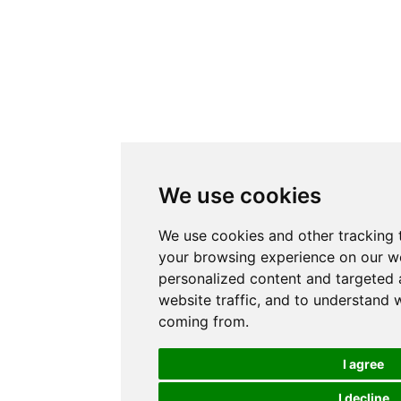
We use cookies
We use cookies and other tracking 
your browsing experience on our w
personalized content and targeted 
website traffic, and to understand w
coming from.
I agree
I decline