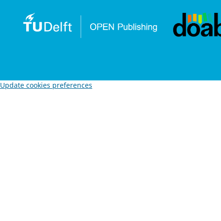
Update cookies preferences