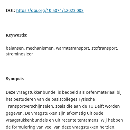
DOI:
https://doi.org/10.5074/t.2023.003
Keywords:
balansen, mechanismen, warmtetransport, stoftransport,
stromingsleer
Synopsis
Deze vraagstukkenbundel is bedoeld als oefenmateriaal bij
het bestuderen van de basiscolleges Fysische
Transportverschijnselen, zoals die aan de TU Delft worden
gegeven. De vraagstukken zijn afkomstig uit oude
vraagstukkenbundels en uit recente tentamens. Wij hebben
de formulering van veel van deze vraagstukken herzien.