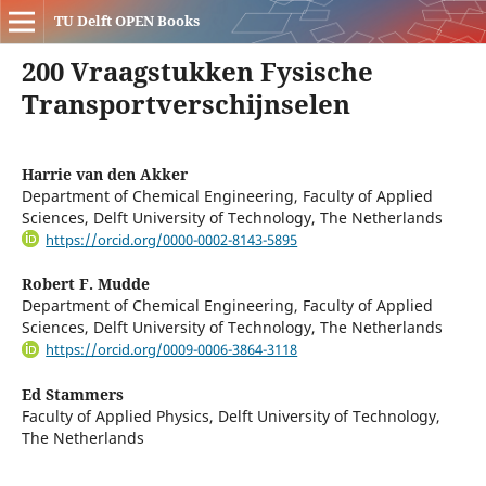
TU Delft OPEN Books
200 Vraagstukken Fysische
Transportverschijnselen
Harrie van den Akker
Department of Chemical Engineering, Faculty of Applied
Sciences, Delft University of Technology, The Netherlands
https://orcid.org/0000-0002-8143-5895
Robert F. Mudde
Department of Chemical Engineering, Faculty of Applied
Sciences, Delft University of Technology, The Netherlands
https://orcid.org/0009-0006-3864-3118
Ed Stammers
Faculty of Applied Physics, Delft University of Technology,
The Netherlands