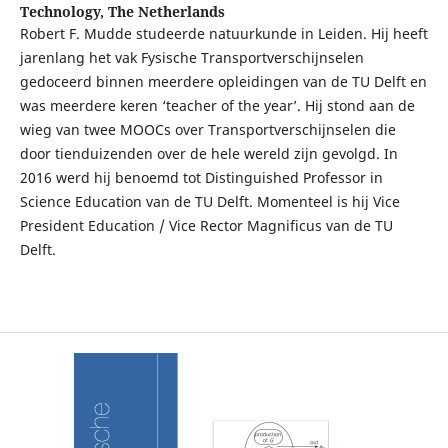
Technology, The Netherlands
Robert F. Mudde studeerde natuurkunde in Leiden. Hij heeft
jarenlang het vak Fysische Transportverschijnselen
gedoceerd binnen meerdere opleidingen van de TU Delft en
was meerdere keren ‘teacher of the year’. Hij stond aan de
wieg van twee MOOCs over Transportverschijnselen die
door tienduizenden over de hele wereld zijn gevolgd. In
2016 werd hij benoemd tot Distinguished Professor in
Science Education van de TU Delft. Momenteel is hij Vice
President Education / Vice Rector Magnificus van de TU
Delft.