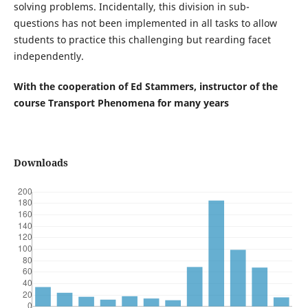
solving problems. Incidentally, this division in sub-
questions has not been implemented in all tasks to allow
students to practice this challenging but rearding facet
independently.
With the cooperation of Ed Stammers, instructor of the
course Transport Phenomena for many years
Downloads